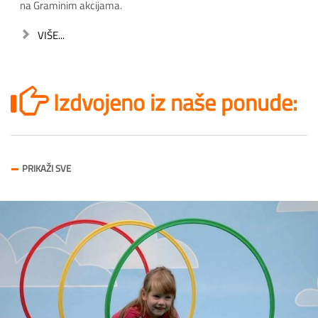
na Graminim akcijama.
xxxxxxxxxxxxxxxx
VIŠE...
Izdvojeno iz naše ponude:
PRIKAŽI SVE