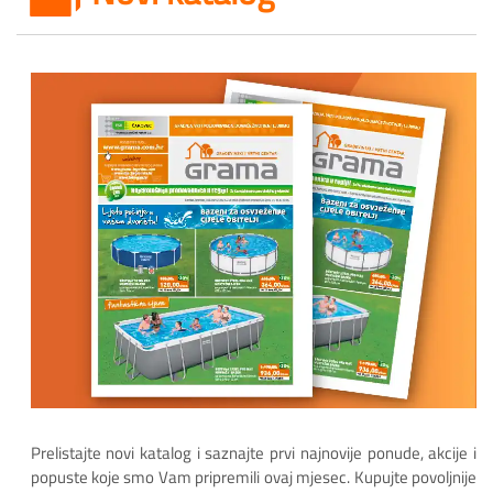
Prelistajte novi katalog i saznajte prvi najnovije ponude, akcije i
popuste koje smo Vam pripremili ovaj mjesec. Kupujte povoljnije