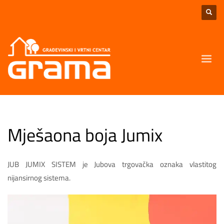
Mješaona boja Jumix
JUB JUMIX SISTEM je Jubova trgovačka oznaka vlastitog
nijansirnog sistema.