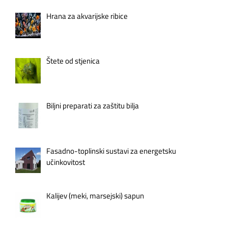
Hrana za akvarijske ribice
Štete od stjenica
Biljni preparati za zaštitu bilja
Fasadno-toplinski sustavi za energetsku
učinkovitost
Kalijev (meki, marsejski) sapun