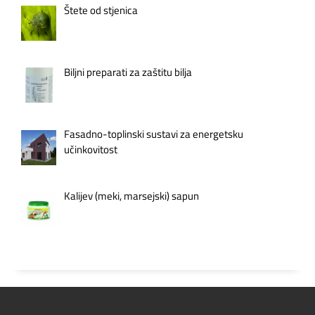
Štete od stjenica
Biljni preparati za zaštitu bilja
Fasadno-toplinski sustavi za energetsku
učinkovitost
Kalijev (meki, marsejski) sapun