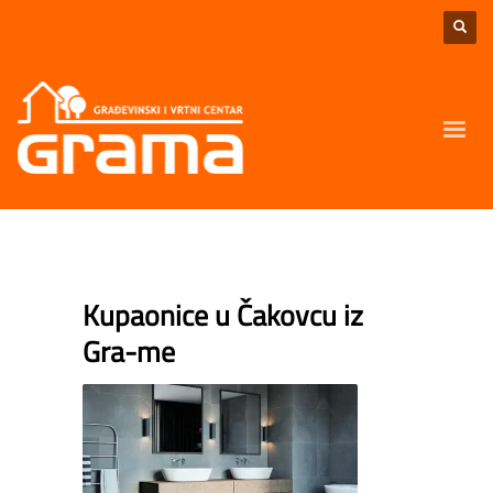
Kupaonice u Čakovcu iz
Gra-me