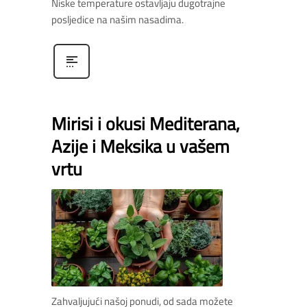
Niske temperature ostavljaju dugotrajne
posljedice na našim nasadima.
Mirisi i okusi Mediterana,
Azije i Meksika u vašem
vrtu
Zahvaljujući našoj ponudi, od sada možete